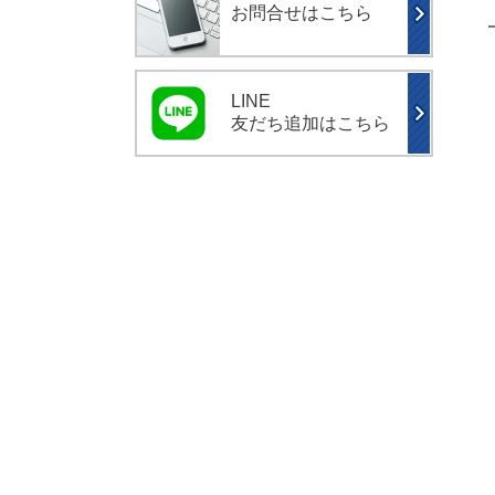
お問合せはこちら
LINE
友だち追加はこちら