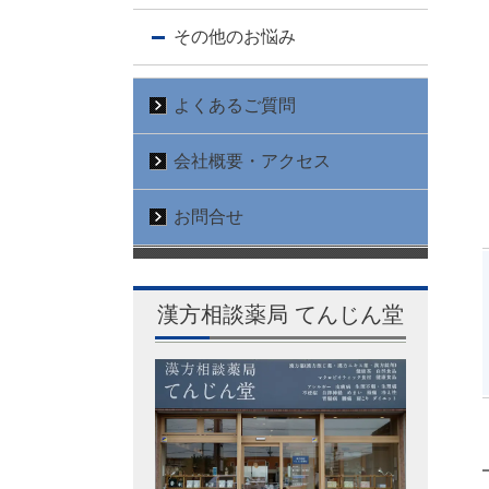
その他のお悩み
よくあるご質問
会社概要・アクセス
お問合せ
漢方相談薬局 てんじん堂