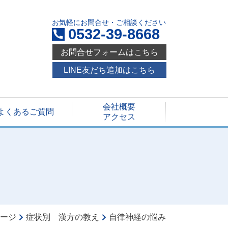
お気軽にお問合せ・ご相談ください
0532-39-8668
お問合せフォームはこちら
LINE友だち追加はこちら
会社概要
よくあるご質問
アクセス
ージ
症状別 漢方の教え
自律神経の悩み