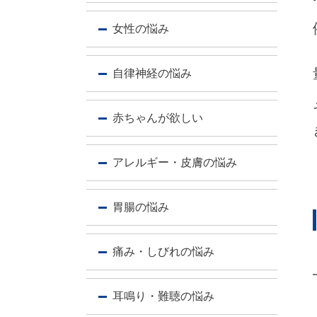
女性の悩み
自律神経の悩み
赤ちゃんが欲しい
アレルギー・皮膚の悩み
胃腸の悩み
痛み・しびれの悩み
耳鳴り・難聴の悩み