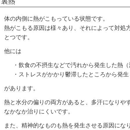
裏熱
体の内側に熱がこもっている状態です。
熱がこもる原因は様々あり、それによって対処
とつです。
他には
・飲食の不摂生などで汚れから発生した熱（
・ストレスがかかり鬱滞したところから発生
があります。
熱と水分の偏りの両方があると、多汗になりや
なかなか治りにくいです。
また、精神的なものも熱を発生させる原因にな