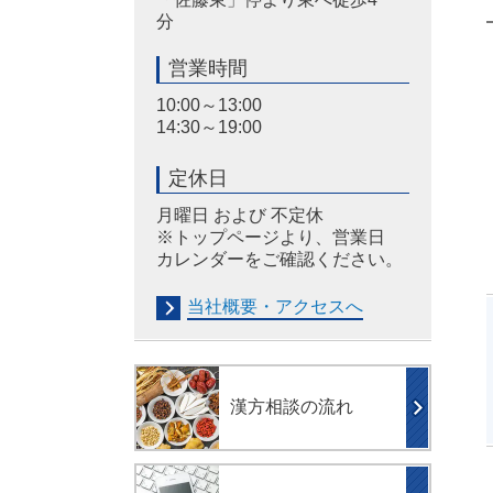
分
営業時間
10:00～13:00
14:30～19:00
定休日
月曜日 および 不定休
※トップページより、営業日
カレンダーをご確認ください。
当社概要・アクセスへ
漢方相談の流れ