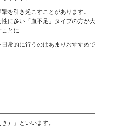
痙攣を引き起こすことがあります。
女性に多い「血不足」タイプの方が大
すことに。
を日常的に行うのはあまりおすすめで
えき）」といいます。