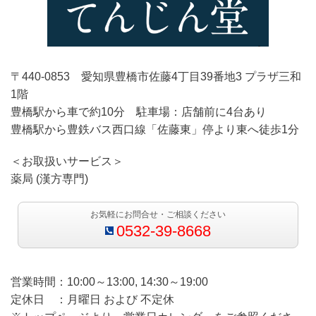
〒440-0853 愛知県豊橋市佐藤4丁目39番地3 プラザ三和
1階
豊橋駅から車で約10分 駐車場：店舗前に4台あり
豊橋駅から豊鉄バス西口線「佐藤東」停より東へ徒歩1分
＜お取扱いサービス＞
薬局 (漢方専門)
お気軽にお問合せ・ご相談ください
0532-39-8668
営業時間：10:00～13:00, 14:30～19:00
定休日 ：月曜日 および 不定休