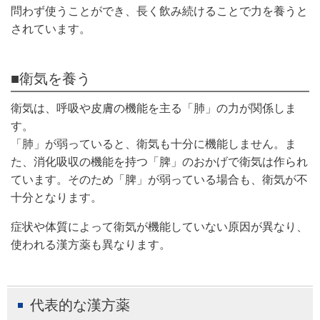
問わず使うことができ、長く飲み続けることで力を養うと
されています。
■衛気を養う
衛気は、呼吸や皮膚の機能を主る「肺」の力が関係しま
す。
「肺」が弱っていると、衛気も十分に機能しません。ま
た、消化吸収の機能を持つ「脾」のおかげで衛気は作られ
ています。そのため「脾」が弱っている場合も、衛気が不
十分となります。
症状や体質によって衛気が機能していない原因が異なり、
使われる漢方薬も異なります。
代表的な漢方薬