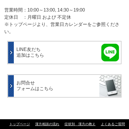
営業時間：10:00～13:00, 14:30～19:00
定休日 ：月曜日 および 不定休
※トップページより、営業日カレンダーをご参照くださ
い。
LINE友だち
追加はこちら
お問合せ
フォームはこちら
トップページ
漢方相談の流れ
症状別 漢方の教え
よくあるご質問