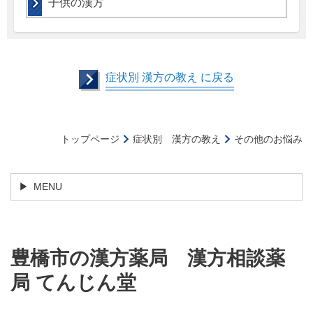
子供の漢方
症状別 漢方の教え に戻る
トップページ
症状別 漢方の教え
その他のお悩み
MENU
豊橋市の漢
方薬局
漢方相談薬
局 てんじん堂