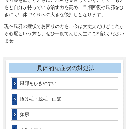
漢方薬を飲むとともにこれらを見直していくことで、もと
もと自分が持っている治す力を高め、早期回復や風邪をひ
きにくい体づくりへの大きな後押しとなります。
現在風邪の症状でお困りの方も、今は大丈夫だけどこれか
ら心配という方も、ぜひ一度てんじん堂にご相談ください
ませ。
具体的な症状の対処法
風邪をひきやすい
抜け毛・脱毛・白髪
頻尿