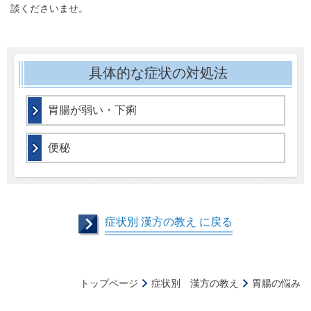
談くださいませ。
具体的な症状の対処法
胃腸が弱い・下痢
便秘
症状別 漢方の教え に戻る
トップページ
症状別 漢方の教え
胃腸の悩み