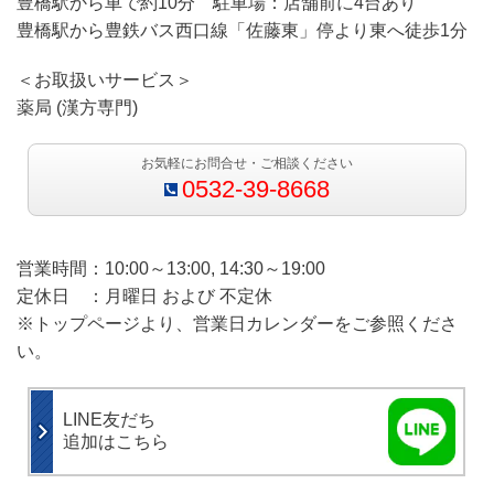
豊橋駅から車で約10分 駐車場：店舗前に4台あり
豊橋駅から豊鉄バス西口線「佐藤東」停より東へ徒歩1分
＜お取扱いサービス＞
薬局 (漢方専門)
お気軽にお問合せ・ご相談ください
0532-39-8668
営業時間：10:00～13:00, 14:30～19:00
定休日 ：月曜日 および 不定休
※トップページより、営業日カレンダーをご参照くださ
い。
LINE友だち
追加はこちら