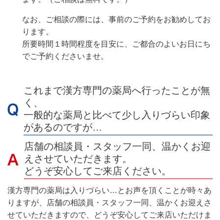
なお、ご相談の際には、事前のご予約をお勧めしてお
ります。
所要時間１時間程度を目安に、ご都合のよいお日にち
でご予約くださいませ。
これまで漢方専門の薬局へ行ったことが無
く、
一般的な薬局と比べて少し入りづらい印象
があるのですが…
店舗の相談員・スタッフ一同、温かくお迎
えさせていただきます。
どうぞ安心してご来店ください。
漢方専門の薬局は入りづらい…とお声を頂くことが時々あ
りますが、店舗の相談員・スタッフ一同、温かくお迎えさ
せていただきますので、どうぞ安心してご来店いただけま