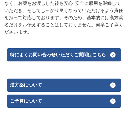
なく、お薬をお渡しした後も安心･安全に服用を継続して
いただき、そしてしっかり良くなっていただけるよう責任
を持って対応しております。
そのため、基本的には漢方薬
名だけをお伝えすることはしておりません。
何卒ご了承く
ださいませ。
特によくお問い合わせいただくご質問はこちら
漢方薬について
ご予算について