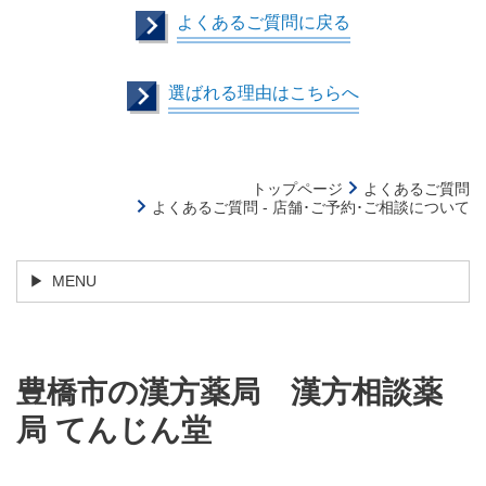
よくあるご質問に戻る
選ばれる理由はこちらへ
トップページ
よくあるご質問
よくあるご質問 - 店舗･ご予約･ご相談について
MENU
豊橋市の漢
方薬局
漢方相談薬
局 てんじん堂