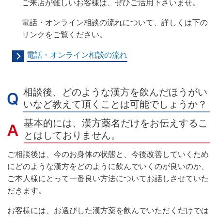
ご来店が難しいお客様は、ぜひご活用下さいませ。
電話・オンライン相談の流れについて、詳しくは下の
リンクをご覧ください。
電話・オンライン相談の流れ
相談後、どのような漢方を飲んだほうがい
いなど教えて頂くことは可能でしょうか？
基本的には、漢方薬名だけをお伝えするこ
とはしておりません。
ご相談後は、今のお身体の状態と、今後改善していくため
にどのような漢方をどのように飲んでいくのが良いのか、
ご本人様にとって一番良い方法についてお話しさせていた
だきます。
お客様には、お選びした漢方薬を飲んでいただくだけでは