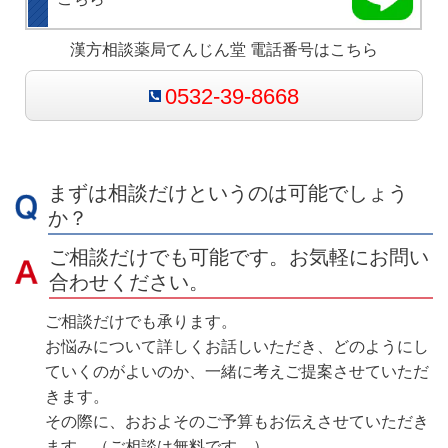
漢方相談薬局てんじん堂 電話番号はこちら
0532-39-8668
まずは相談だけというのは可能でしょう
か？
ご相談だけでも可能です。お気軽にお問い
合わせください。
ご相談だけでも承ります。
お悩みについて詳しくお話しいただき、どのようにし
ていくのがよいのか、一緒に考えご提案させていただ
きます。
その際に、おおよそのご予算もお伝えさせていただき
ます。（ご相談は無料です。）