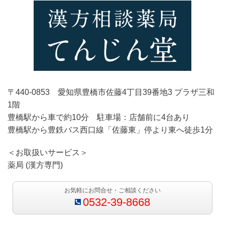
〒440-0853 愛知県豊橋市佐藤4丁目39番地3 プラザ三和
1階
豊橋駅から車で約10分 駐車場：店舗前に4台あり
豊橋駅から豊鉄バス西口線「佐藤東」停より東へ徒歩1分
＜お取扱いサービス＞
薬局 (漢方専門)
お気軽にお問合せ・ご相談ください
0532-39-8668