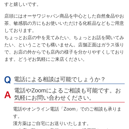
すと嬉しいです。
店頭には
オーサワジャパン商品を中心とした自然食品やお
茶、敏感肌の方にもお使いいただける化粧品などもご用意
しております。
ちょっとお店の中を見てみたい、ちょっとお話を聞いてみ
たい、ということでも構いません。店舗正面はガラス張り
で、お店の外からでも店内の様子を分かりやすくしており
ます。どうぞお気軽にご来店ください。
電話による相談は可能でしょうか？
電話やZoomによるご相談も可能です。お
気軽にお問い合わせください。
電話やオンライン電話「Zoom」でのご相談も承りま
す。
漢方薬はご自宅にお送りいたします。