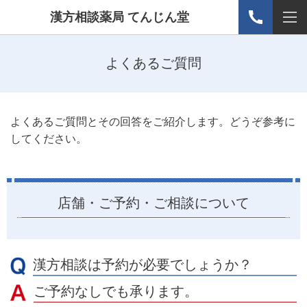
漢方相談薬局 てんじん堂
よくあるご質問
よくあるご質問とその回答をご紹介します。どうぞ参考に
してください。
店舗・ご予約・ご相談について
漢方相談は予約が必要でしょうか？
ご予約なしでも承ります。