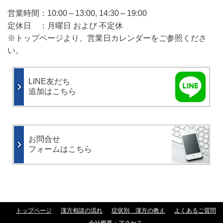
営業時間：10:00～13:00, 14:30～19:00
定休日 ：月曜日 および 不定休
※トップページより、営業日カレンダーをご参照くださ
い。
LINE友だち
追加はこちら
お問合せ
フォームはこちら
トップページ
漢方相談の流れ
症状別 漢方の教え
よくあるご質問
会社概要・アクセス