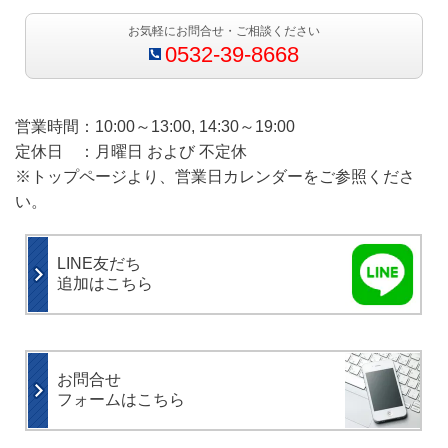
お気軽にお問合せ・ご相談ください
0532-39-8668
営業時間：10:00～13:00, 14:30～19:00
定休日 ：月曜日 および 不定休
※トップページより、営業日カレンダーをご参照くださ
い。
LINE友だち
追加はこちら
お問合せ
フォームはこちら