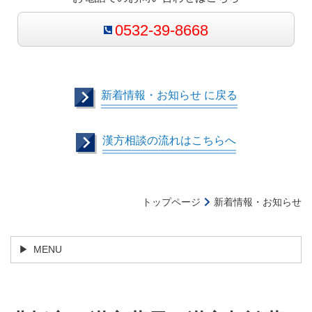
0532-39-8668
新着情報・お知らせ に戻る
漢方相談の流れはこちらへ
トップページ
新着情報・お知らせ
MENU