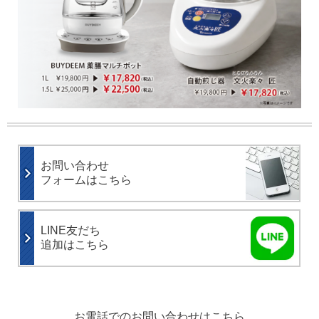
お問い合わせ
フォームはこちら
LINE友だち
追加はこちら
お電話でのお問い合わせはこちら